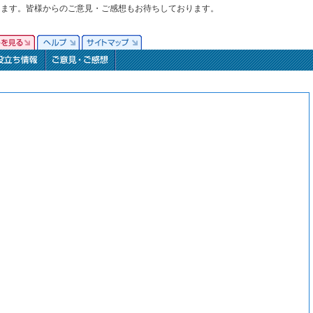
ります。皆様からのご意見・ご感想もお待ちしております。