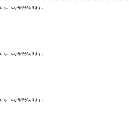
他にもこんな作品があります。
他にもこんな作品があります。
他にもこんな作品があります。