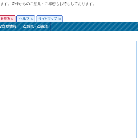
ります。皆様からのご意見・ご感想もお待ちしております。