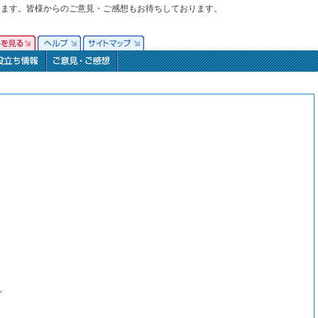
ります。皆様からのご意見・ご感想もお待ちしております。
。