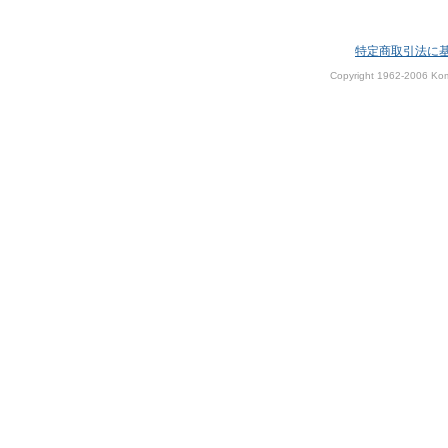
特定商取引法に
Copyright 1962-2006 Kom