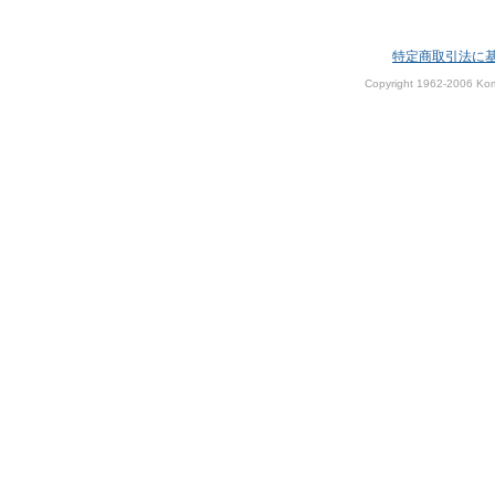
特定商取引法に
Copyright 1962-2006 Kom