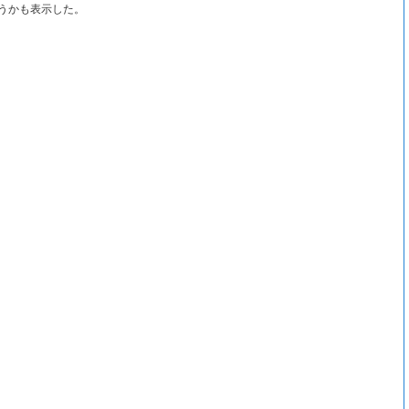
うかも表示した。