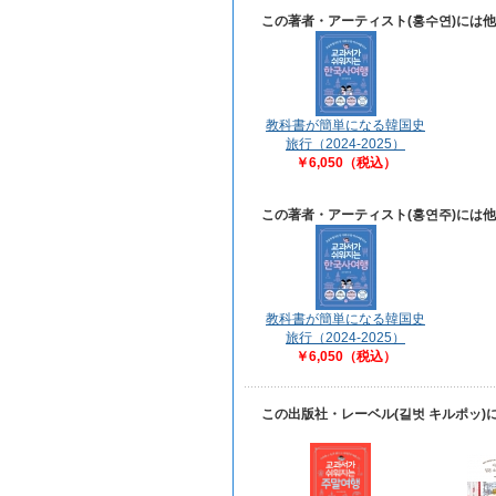
この著者・アーティスト(홍수연)には
教科書が簡単になる韓国史
旅行（2024-2025）
￥6,050（税込）
この著者・アーティスト(홍연주)には
教科書が簡単になる韓国史
旅行（2024-2025）
￥6,050（税込）
この出版社・レーベル(길벗 キルポッ