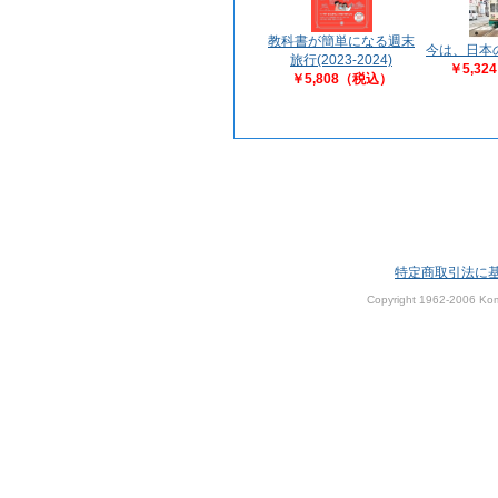
教科書が簡単になる週末
今は、日本
旅行(2023-2024)
￥5,3
￥5,808（税込）
特定商取引法に
Copyright 1962-2006 Kom