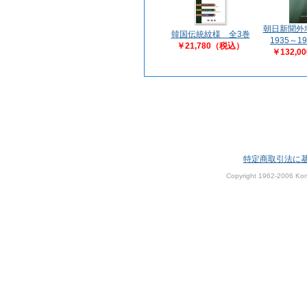
朝日新聞
韓国伝統紋様 全3巻
1935～1
￥21,780（税込）
￥132,
特定商取引法に
Copyright 1962-2006 Kom