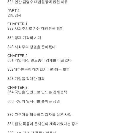
324 인간 김명수 대법원장에 앉힌 이유
PART 5
인민경제
CHAPTER 1.
333 사회주의로 가는 대한민국 경제
334 경제 기적의 시대
343 사회주의 정권을 준비했다
CHAPTER 2.
351 기업 대신 민노총이 경제를 이끌었다
352대한민국이 대기업의 나라라는 모함
358 기업을 적대한 결과
CHAPTER 3.
364 국민을 인민으로 만드는 경제정책
365 국민의 일자리를 줄이는 정권
376 고구마를 약속하고 감자를 심은 사람
384 집값 폭등이 문재인의 계획이었다는 증거