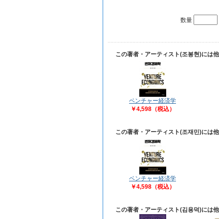
数量
この著者・アーティスト(조봉현)には
ベンチャー経済学
￥4,598（税込）
この著者・アーティスト(조재민)には
ベンチャー経済学
￥4,598（税込）
この著者・アーティスト(김용덕)には