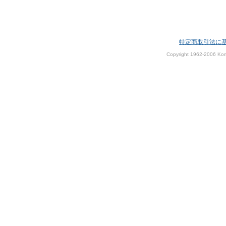
特定商取引法に
Copyright 1962-2006 Kom