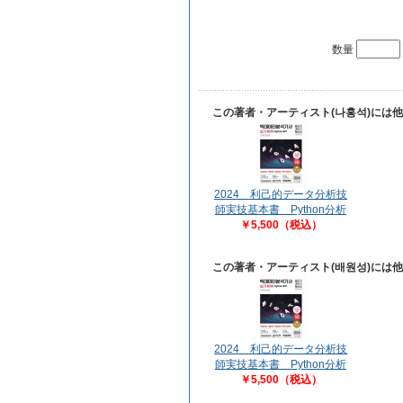
数量
この著者・アーティスト(나홍석)には
2024 利己的データ分析技
師実技基本書 Python分析
￥5,500（税込）
この著者・アーティスト(배원성)には
2024 利己的データ分析技
師実技基本書 Python分析
￥5,500（税込）