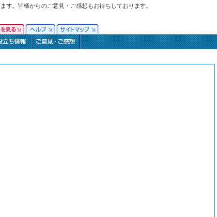
ります。皆様からのご意見・ご感想もお待ちしております。