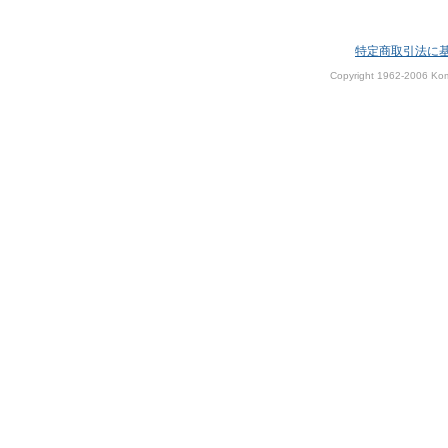
特定商取引法に
Copyright 1962-2006 Kom