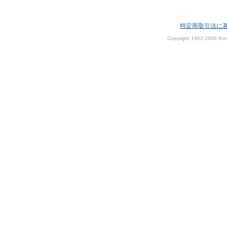
特定商取引法に
Copyright 1962-2006 Kom