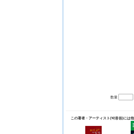
数量
この著者・アーティスト(박종원)には