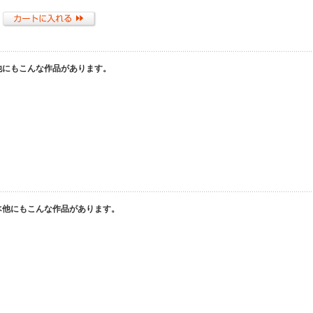
は他にもこんな作品があります。
)には他にもこんな作品があります。