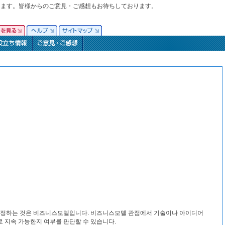
ります。皆様からのご意見・ご感想もお待ちしております。
결정하는 것은 비즈니스모델입니다. 비즈니스모델 관점에서 기술이나 아이디어
로 지속 가능한지 여부를 판단할 수 있습니다.