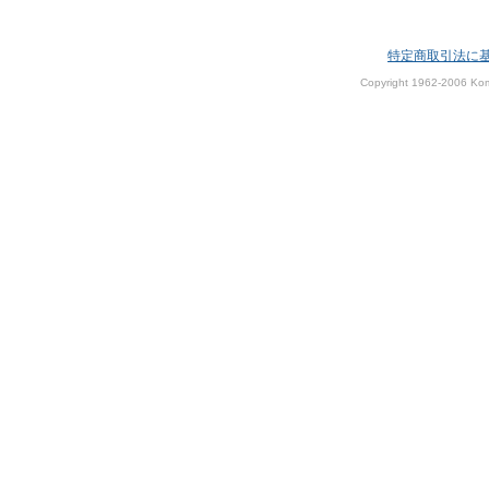
特定商取引法に
Copyright 1962-2006 Kom