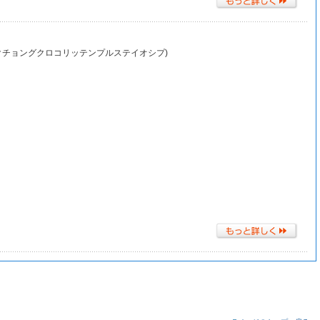
ギョクチョングクロコリッテンプルステイオシプ)