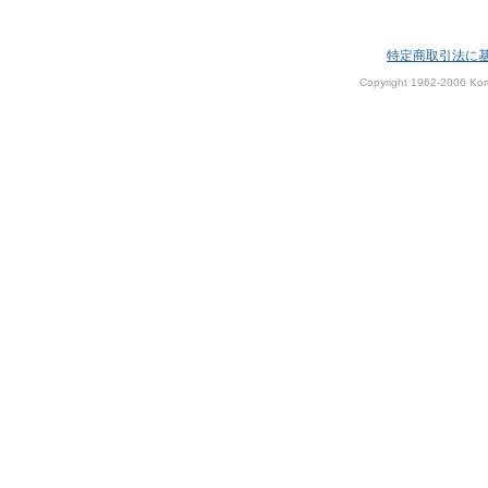
特定商取引法に
Copyright 1962-2006 Kom