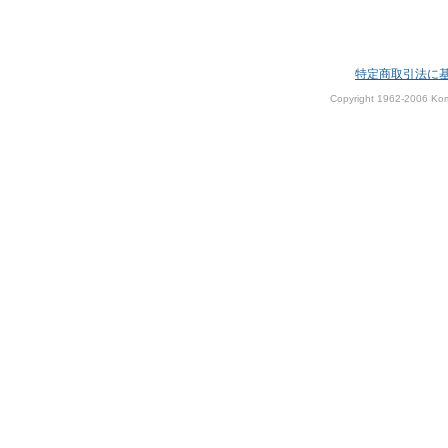
特定商取引法に
Copyright 1962-2006 Kom