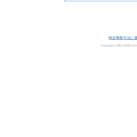
特定商取引法に
Copyright 1962-2006 Kom