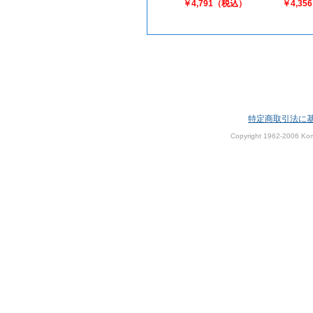
￥4,791（税込）
￥4,3
特定商取引法に
Copyright 1962-2006 Kom