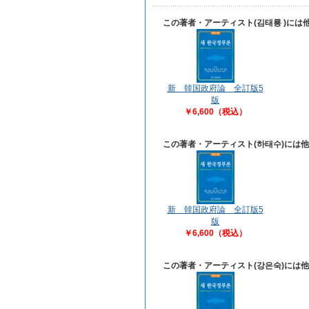
この著者・アーティスト(김태룡 )に
新 韓国政府論 全訂版5
版
￥6,600（税込）
この著者・アーティスト(하태수)には
新 韓国政府論 全訂版5
版
￥6,600（税込）
この著者・アーティスト(강은숙)には