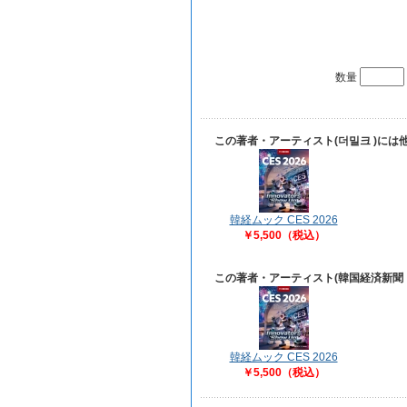
数量
この著者・アーティスト(더밀크 )に
韓経ムック CES 2026
￥5,500（税込）
この著者・アーティスト(韓国経済新聞
韓経ムック CES 2026
￥5,500（税込）