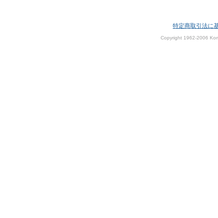
特定商取引法に
Copyright 1962-2006 Kom