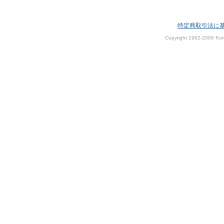
特定商取引法に
Copyright 1962-2006 Kom