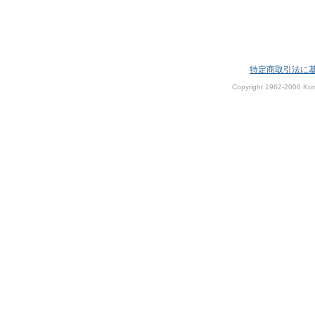
特定商取引法に
Copyright 1962-2006 Kom