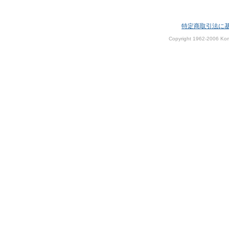
特定商取引法に
Copyright 1962-2006 Kom