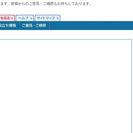
ります。皆様からのご意見・ご感想もお待ちしております。