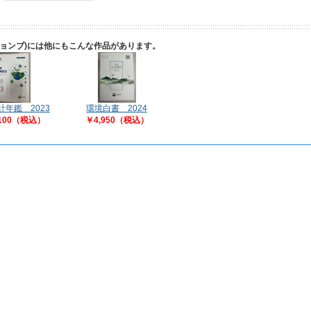
ギョンブ)には他にもこんな作品があります。
計年鑑 2023
環境白書 2024
,100（税込）
￥4,950（税込）